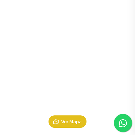
Ver Mapa