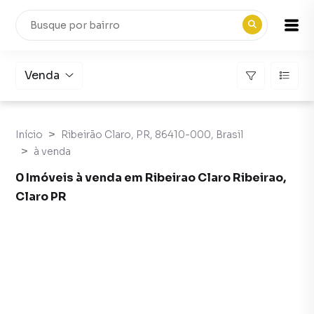
Venda
Início
Ribeirão Claro, PR, 86410-000, Brasil
à venda
0 Imóveis à venda em Ribeirao Claro Ribeirao,
Claro PR
Imóveis à venda em Ribeirao Claro Ribeirao, Claro PR