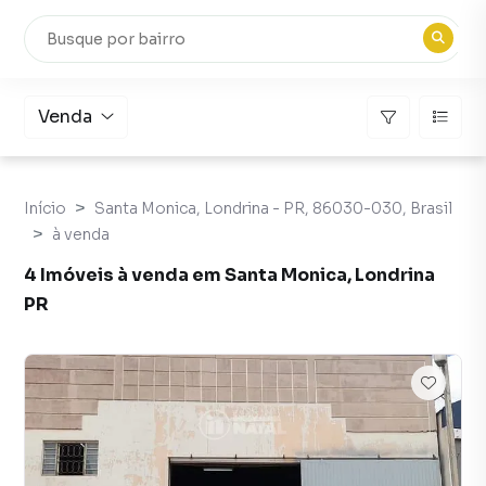
Venda
Início
Santa Monica, Londrina - PR, 86030-030, Brasil
à venda
4 Imóveis à venda em Santa Monica, Londrina
PR