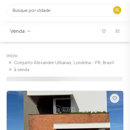
Venda
Início
Conjunto Alexandre Urbanas, Londrina - PR, Brasil
à venda