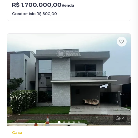
R$ 1.700.000,00
Venda
Condomínio
R$ 800,00
22
Casa