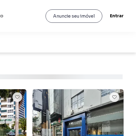
to
Entrar
Anuncie seu imóvel