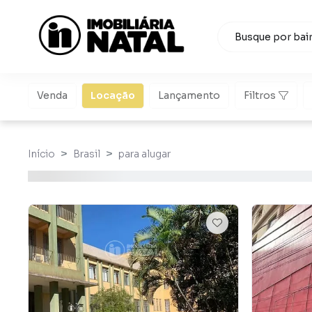
Venda
Locação
Lançamento
Filtros
Início
Brasil
para alugar