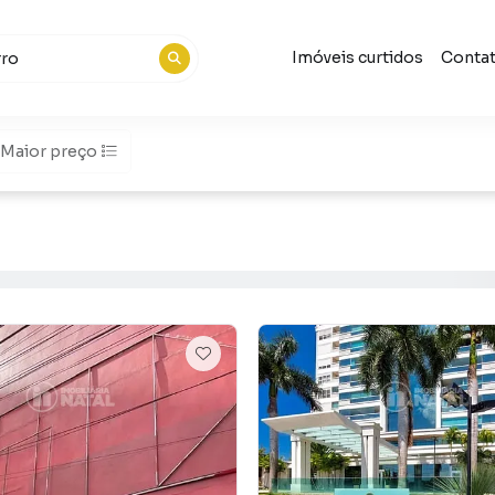
Imóveis curtidos
Conta
Maior preço