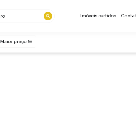
Imóveis curtidos
Conta
Maior preço