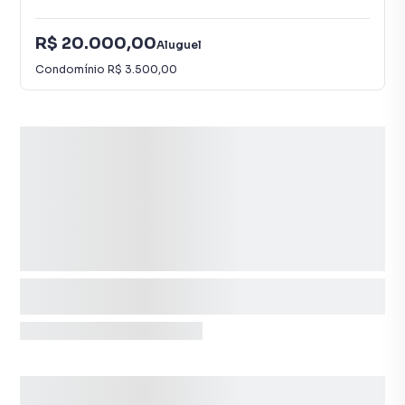
R$ 20.000,00
Aluguel
Condomínio
R$ 3.500,00