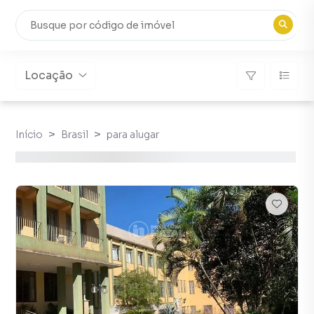
Locação
Início
Brasil
para alugar