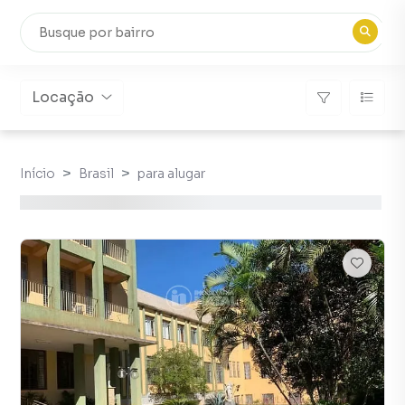
Locação
Início
Brasil
para alugar