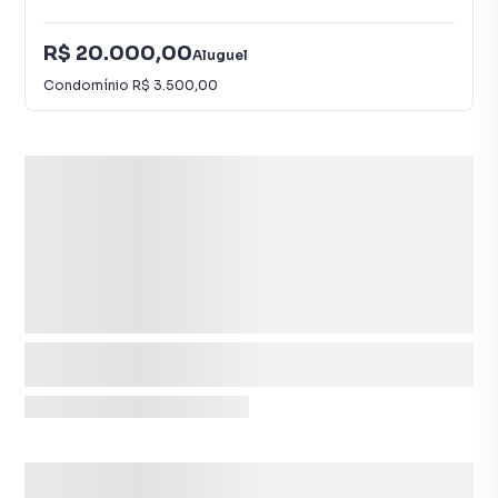
R$ 20.000,00
Aluguel
Condomínio
R$ 3.500,00