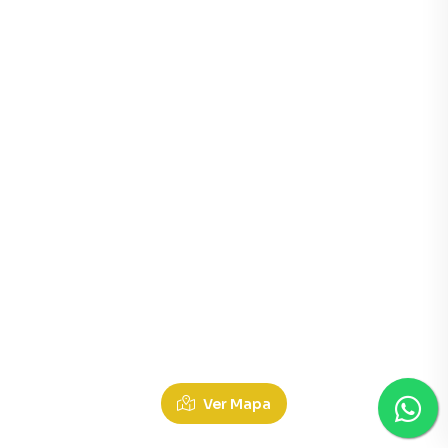
Ver Mapa