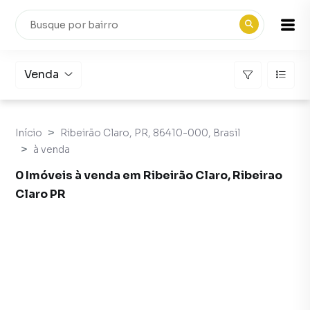
Venda
Início
Ribeirão Claro, PR, 86410-000, Brasil
à venda
0 Imóveis à venda em Ribeirão Claro, Ribeirao
Claro PR
Imóveis à venda em Ribeirão Claro, Ribeirao Claro PR