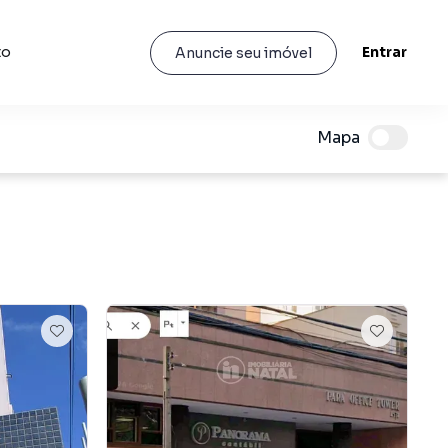
to
Entrar
Anuncie seu imóvel
Mapa