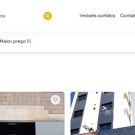
Imóveis curtidos
Conta
Maior preço