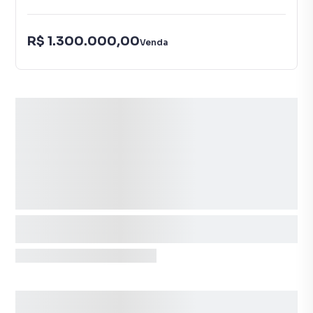
R$ 1.300.000,00
Venda