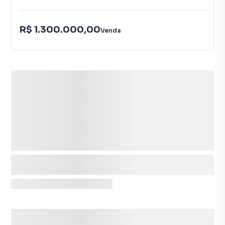
R$ 1.300.000,00
Venda