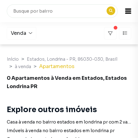
Venda
Início
Estados, Londrina - PR, 86030-030, Brasil
Apartamentos
à venda
0 Apartamentos à Venda em Estados, Estados
Londrina PR
Explore outros imóveis
Casa à venda no bairro estados em londrina pr com 2 vagas
Imóveis à venda no bairro estados em londrina pr