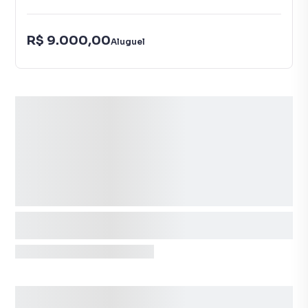
R$ 9.000,00
Aluguel