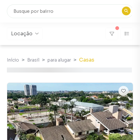
Locação
Casas
Início
Brasil
para alugar