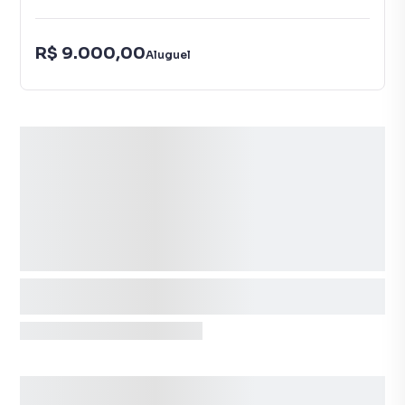
R$ 9.000,00
Aluguel