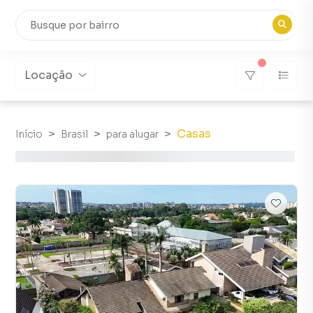
Locação
Casas
Início
Brasil
para alugar