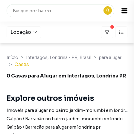
Locação
Início
Interlagos, Londrina - PR, Brasil
para alugar
Casas
0 Casas para Alugar em Interlagos, Londrina PR
Explore outros imóveis
Imóveis para alugar no bairro jardim-morumbi em londrina pr
Galpão / Barracão no bairro jardim-morumbi em londrina pr
Galpão / Barracão para alugar em londrina pr