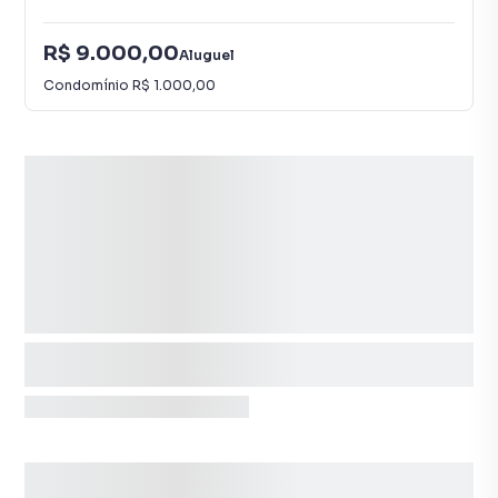
R$ 9.000,00
Aluguel
Condomínio
R$ 1.000,00