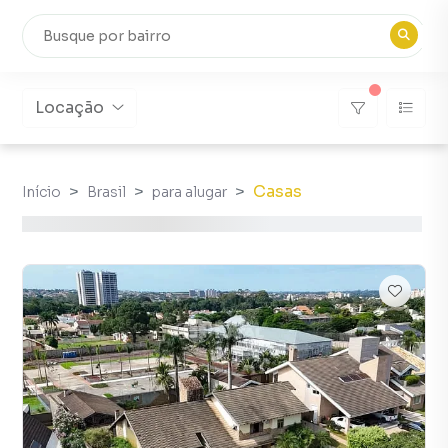
Locação
Casas
Início
Brasil
para alugar