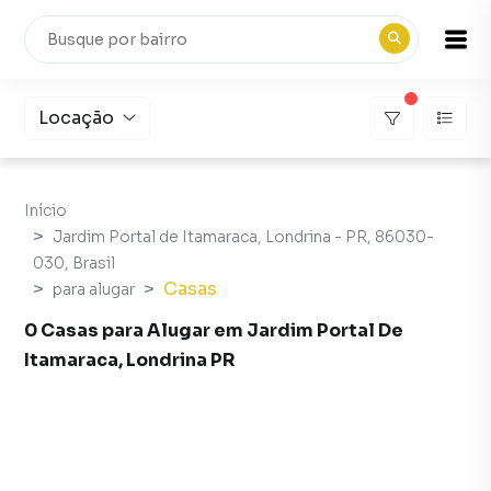
Locação
Início
Jardim Portal de Itamaraca, Londrina - PR, 86030-
030, Brasil
Casas
para alugar
0 Casas para Alugar em Jardim Portal De
Itamaraca, Londrina PR