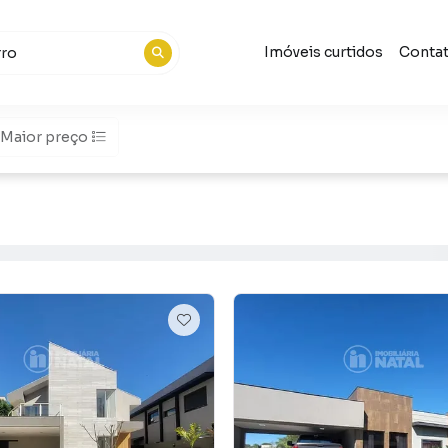
Imóveis curtidos
Conta
Maior preço