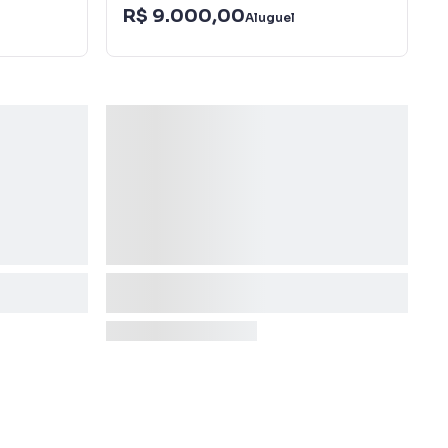
R$ 9.000,00
Aluguel