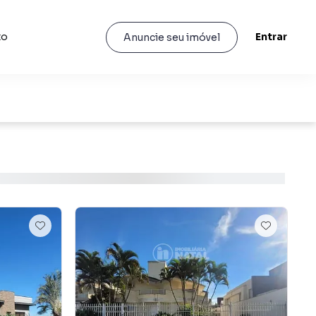
to
Entrar
Anuncie seu imóvel