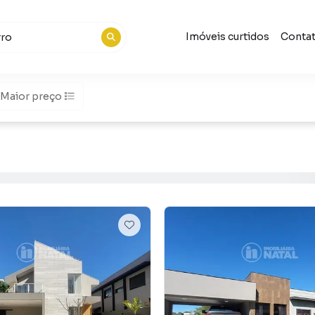
Imóveis curtidos
Conta
Maior preço