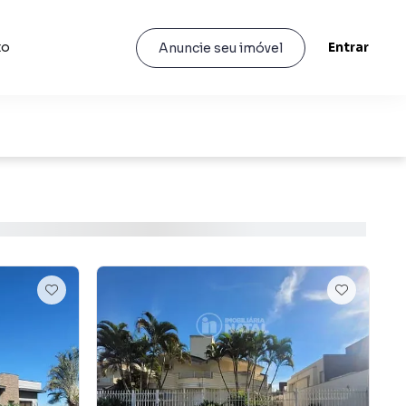
to
Entrar
Anuncie seu imóvel