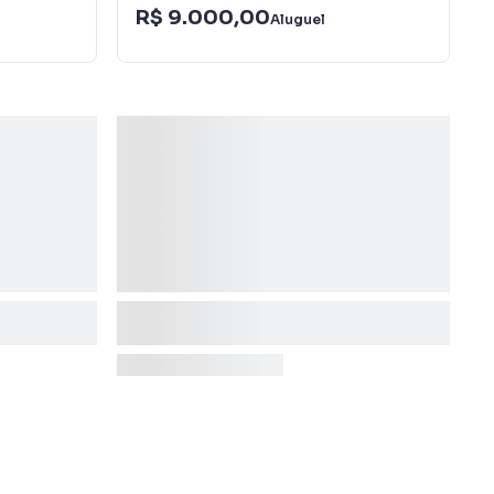
R$ 9.000,00
Aluguel