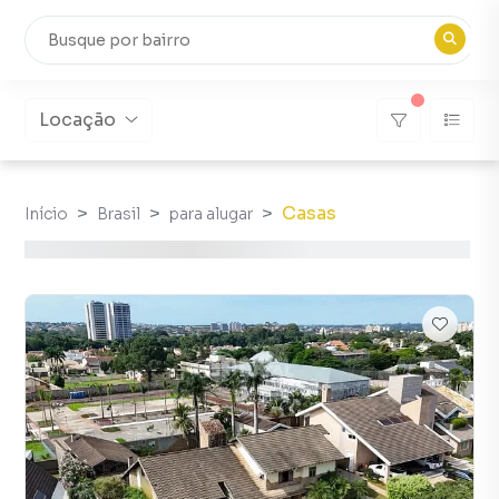
Locação
Casas
Início
Brasil
para alugar