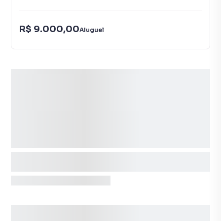
R$ 9.000,00
Aluguel