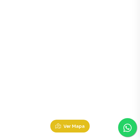
Ver Mapa