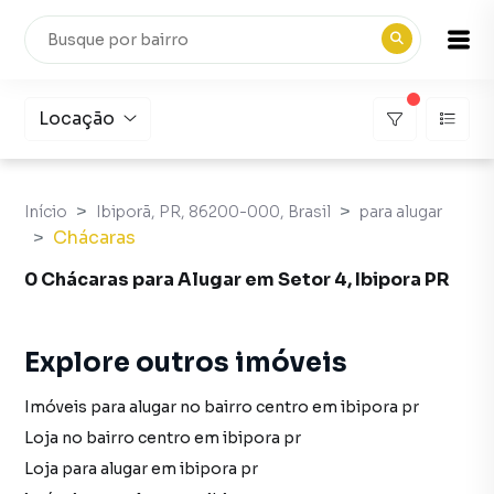
Locação
Início
Ibiporã, PR, 86200-000, Brasil
para alugar
Chácaras
0 Chácaras para Alugar em Setor 4, Ibipora PR
Explore outros imóveis
Imóveis para alugar no bairro centro em ibipora pr
Loja no bairro centro em ibipora pr
Loja para alugar em ibipora pr