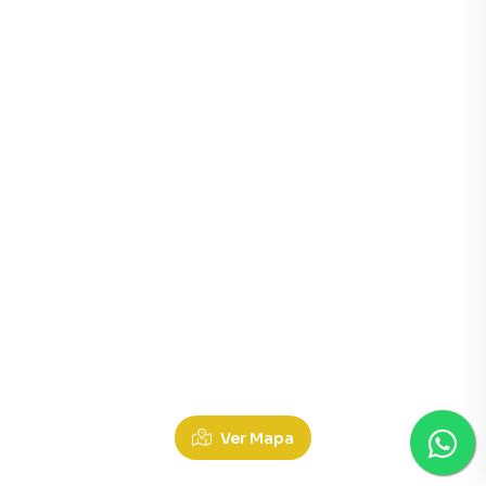
Ver Mapa