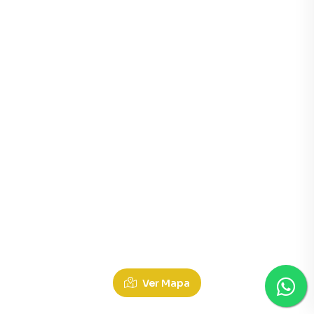
Ver Mapa