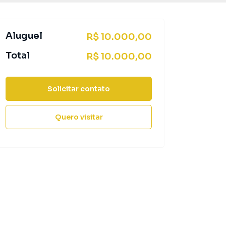
Aluguel
R$ 10.000,00
Total
R$ 10.000,00
Solicitar contato
Quero visitar