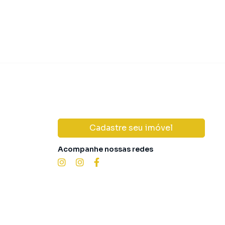
Cadastre seu imóvel
Acompanhe nossas redes