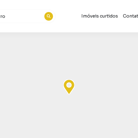
Imóveis curtidos
Conta