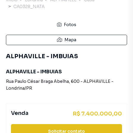
CA0328_NATA
Fotos
Mapa
ALPHAVILLE - IMBUIAS
ALPHAVILLE - IMBUIAS
Rua Paulo César Braga Abelha
,
600
-
ALPHAVILLE
-
Londrina
/
PR
Venda
R$ 7.400.000,00
Solicitar contato