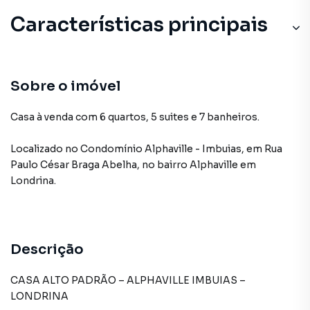
Características principais
Sobre o imóvel
Casa à venda com 6 quartos, 5 suites e 7 banheiros.
Localizado
no Condomínio
Alphaville - Imbuias
,
em
Rua
Paulo César Braga Abelha
,
no bairro Alphaville
em
Londrina
.
Descrição
CASA ALTO PADRÃO – ALPHAVILLE IMBUIAS –
LONDRINA