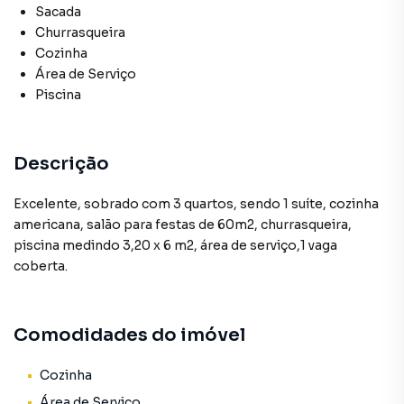
Sacada
Churrasqueira
Cozinha
Área de Serviço
Piscina
Descrição
Excelente, sobrado com 3 quartos, sendo 1 suíte, cozinha
americana, salão para festas de 60m2, churrasqueira,
piscina medindo 3,20 x 6 m2, área de serviço,1 vaga
coberta.
Comodidades do imóvel
Cozinha
Área de Serviço