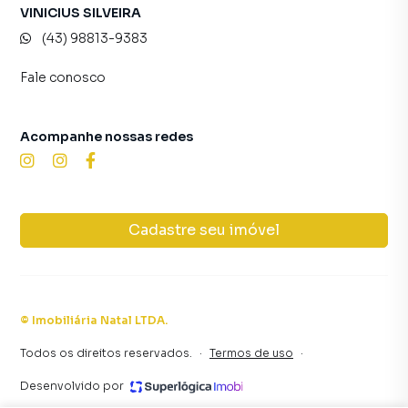
VINICIUS SILVEIRA
(43) 98813-9383
Fale conosco
Acompanhe nossas redes
Cadastre seu imóvel
©
Imobiliária Natal LTDA
.
Todos os direitos reservados.
·
Termos de uso
·
Desenvolvido por