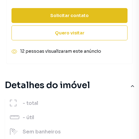
Solicitar contato
Quero visitar
12 pessoas visualizaram este anúncio
Detalhes do imóvel
-
total
-
útil
Sem
banheiros