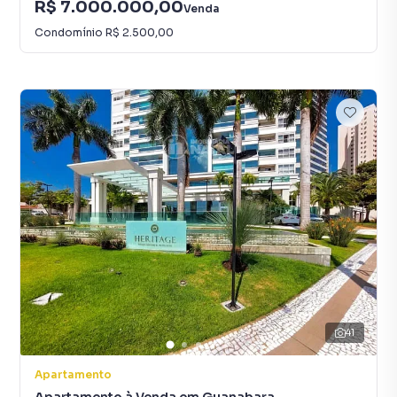
R$ 7.000.000,00
Venda
Condomínio
R$ 2.500,00
41
Apartamento