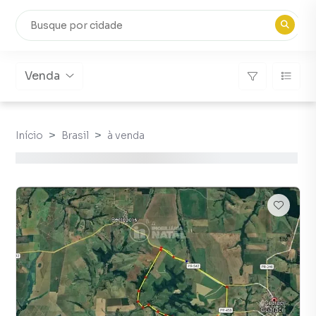
Venda
Início
Brasil
à venda