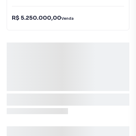
R$ 5.250.000,00
Venda