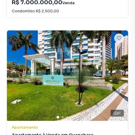
R$ 7.000.000,00
Venda
Condomínio
R$ 2.500,00
41
Apartamento