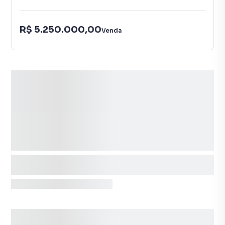
R$ 5.250.000,00
Venda