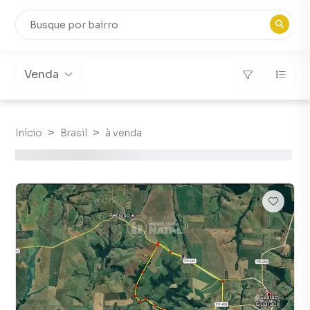
Venda
Início
Brasil
à venda