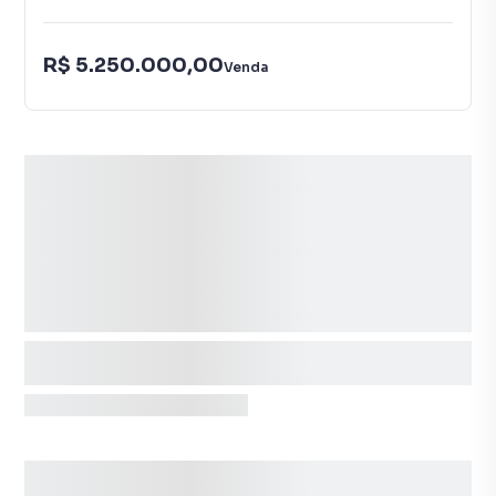
R$ 5.250.000,00
Venda