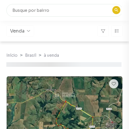
Venda
Início
Brasil
à venda