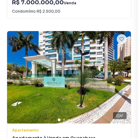
R$ 7.000.000,00
Venda
Condomínio
R$ 2.500,00
41
Apartamento