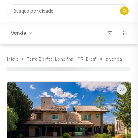
Venda
Início
Terra Bonita, Londrina - PR, Brasil
à venda