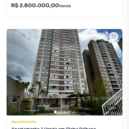
R$ 2.800.000,00
Venda
30
Apartamento