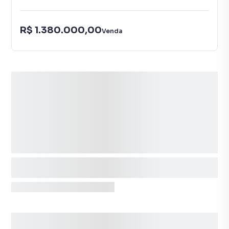
R$ 1.380.000,00
Venda