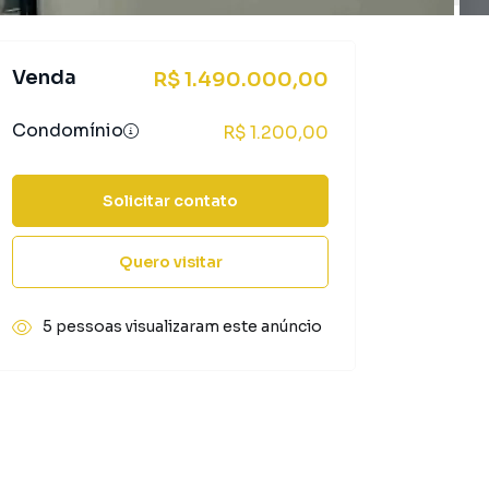
Venda
R$ 1.490.000,00
Condomínio
R$ 1.200,00
Solicitar contato
Quero visitar
5 pessoas visualizaram este anúncio