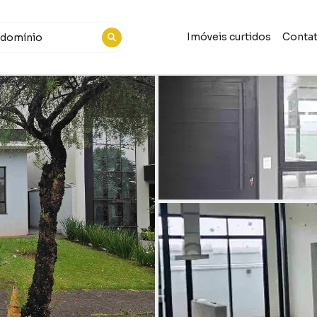
Imóveis curtidos
Conta