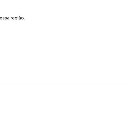
essa região.