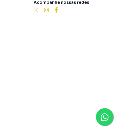
Acompanhe nossas redes