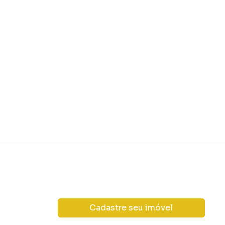
Cadastre seu imóvel