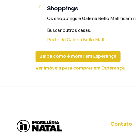
Shoppings
Os shoppings
e
Galeria Bello Mall
ficam n
Buscar outros
casas
:
Perto de
Galeria Bello Mall
Saiba como é morar em
Esperança
Ver imóveis
para comprar em Esperança
Contato