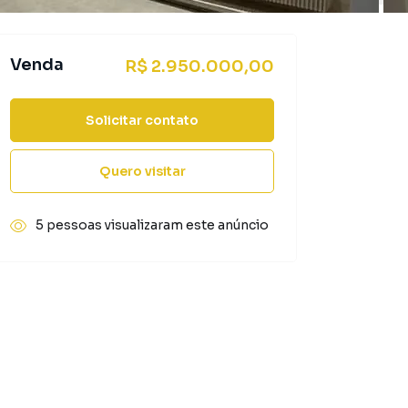
Venda
R$ 2.950.000,00
Solicitar contato
Quero visitar
5 pessoas visualizaram este anúncio