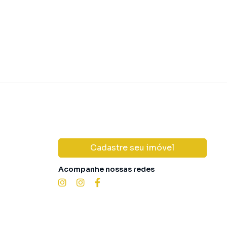
Cadastre seu imóvel
Acompanhe nossas redes