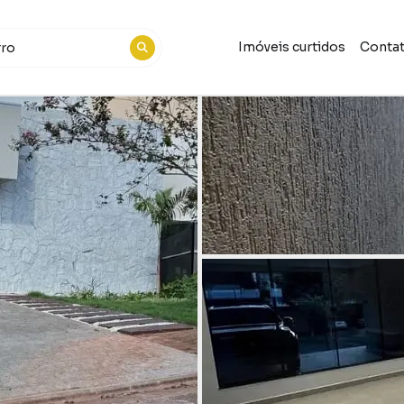
Imóveis curtidos
Conta