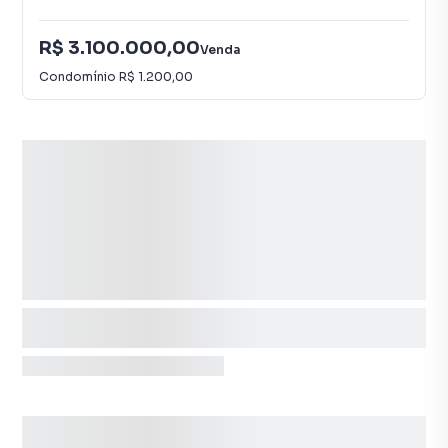
R$ 3.100.000,00
Venda
Condomínio
R$ 1.200,00