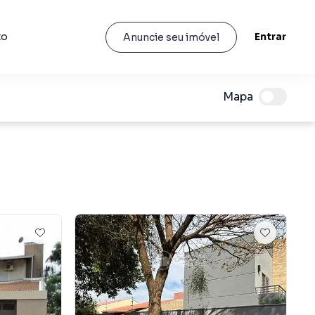
to
Entrar
Anuncie seu imóvel
Mapa