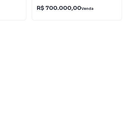
R$ 700.000,00
Venda